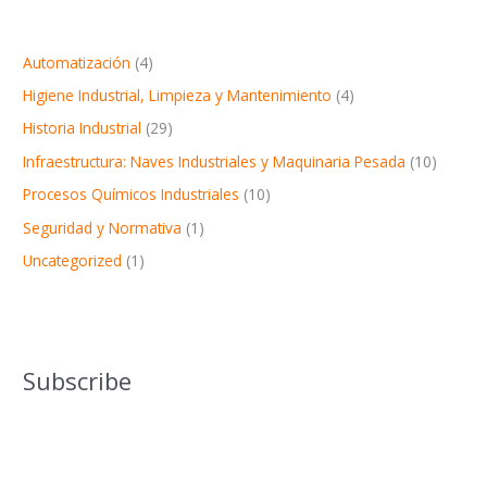
Automatización
(4)
Higiene Industrial, Limpieza y Mantenimiento
(4)
Historia Industrial
(29)
Infraestructura: Naves Industriales y Maquinaria Pesada
(10)
Procesos Químicos Industriales
(10)
Seguridad y Normativa
(1)
Uncategorized
(1)
Subscribe