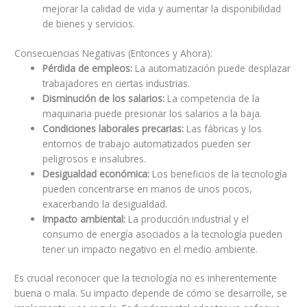
mejorar la calidad de vida y aumentar la disponibilidad
de bienes y servicios.
Consecuencias Negativas (Entonces y Ahora):
Pérdida de empleos:
La automatización puede desplazar
trabajadores en ciertas industrias.
Disminución de los salarios:
La competencia de la
maquinaria puede presionar los salarios a la baja.
Condiciones laborales precarias:
Las fábricas y los
entornos de trabajo automatizados pueden ser
peligrosos e insalubres.
Desigualdad económica:
Los beneficios de la tecnología
pueden concentrarse en manos de unos pocos,
exacerbando la desigualdad.
Impacto ambiental:
La producción industrial y el
consumo de energía asociados a la tecnología pueden
tener un impacto negativo en el medio ambiente.
Es crucial reconocer que la tecnología no es inherentemente
buena o mala. Su impacto depende de cómo se desarrolle, se