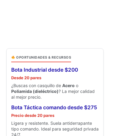
OPORTUNIDADES & RECURSOS
Bota Industrial desde $200
Desde 20 pares
¿Buscas con casquillo de
Acero
o
Poliamida (dieléctrico)
? La mejor calidad
al mejor precio.
Bota Táctica comando desde $275
Precio desde 20 pares
Ligera y resistente. Suela antiderrapante
tipo comando. Ideal para seguridad privada
24/7.