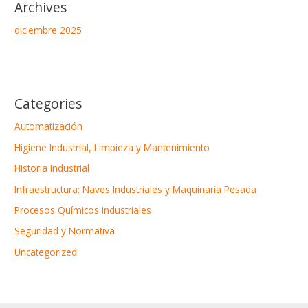
Archives
diciembre 2025
Categories
Automatización
Higiene Industrial, Limpieza y Mantenimiento
Historia Industrial
Infraestructura: Naves Industriales y Maquinaria Pesada
Procesos Químicos Industriales
Seguridad y Normativa
Uncategorized