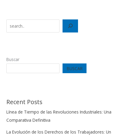
Search
Buscar
BUSCAR
Recent Posts
Línea de Tiempo de las Revoluciones Industriales: Una
Comparativa Definitiva
La Evolución de los Derechos de los Trabajadores: Un