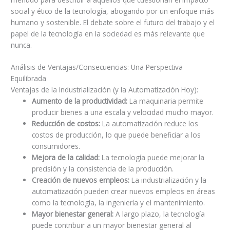
social y ético de la tecnología, abogando por un enfoque más
humano y sostenible. El debate sobre el futuro del trabajo y el
papel de la tecnología en la sociedad es más relevante que
nunca.
Análisis de Ventajas/Consecuencias: Una Perspectiva
Equilibrada
Ventajas de la Industrialización (y la Automatización Hoy):
Aumento de la productividad:
La maquinaria permite
producir bienes a una escala y velocidad mucho mayor.
Reducción de costos:
La automatización reduce los
costos de producción, lo que puede beneficiar a los
consumidores.
Mejora de la calidad:
La tecnología puede mejorar la
precisión y la consistencia de la producción.
Creación de nuevos empleos:
La industrialización y la
automatización pueden crear nuevos empleos en áreas
como la tecnología, la ingeniería y el mantenimiento.
Mayor bienestar general:
A largo plazo, la tecnología
puede contribuir a un mayor bienestar general al