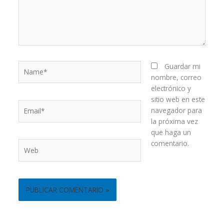
Name*
Guardar mi
nombre, correo
electrónico y
sitio web en este
Email*
navegador para
la próxima vez
que haga un
comentario.
Web