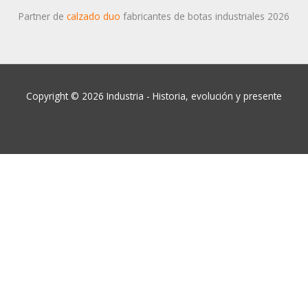
Partner de
calzado duo
fabricantes de botas industriales 2026
Copyright © 2026 Industria - Historia, evolución y presente