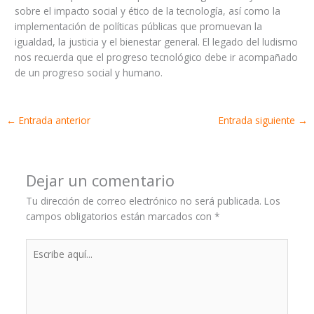
sobre el impacto social y ético de la tecnología, así como la
implementación de políticas públicas que promuevan la
igualdad, la justicia y el bienestar general. El legado del ludismo
nos recuerda que el progreso tecnológico debe ir acompañado
de un progreso social y humano.
←
Entrada anterior
Entrada siguiente
→
Dejar un comentario
Tu dirección de correo electrónico no será publicada.
Los
campos obligatorios están marcados con
*
Escribe
aquí...