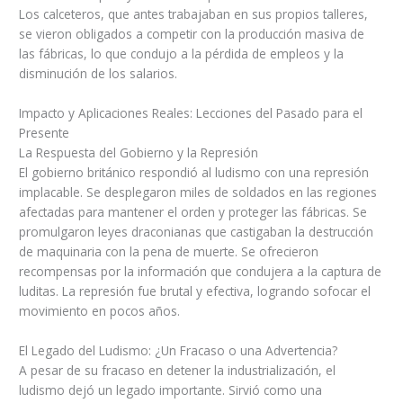
Los calceteros, que antes trabajaban en sus propios talleres,
se vieron obligados a competir con la producción masiva de
las fábricas, lo que condujo a la pérdida de empleos y la
disminución de los salarios.
Impacto y Aplicaciones Reales: Lecciones del Pasado para el
Presente
La Respuesta del Gobierno y la Represión
El gobierno británico respondió al ludismo con una represión
implacable. Se desplegaron miles de soldados en las regiones
afectadas para mantener el orden y proteger las fábricas. Se
promulgaron leyes draconianas que castigaban la destrucción
de maquinaria con la pena de muerte. Se ofrecieron
recompensas por la información que condujera a la captura de
luditas. La represión fue brutal y efectiva, logrando sofocar el
movimiento en pocos años.
El Legado del Ludismo: ¿Un Fracaso o una Advertencia?
A pesar de su fracaso en detener la industrialización, el
ludismo dejó un legado importante. Sirvió como una