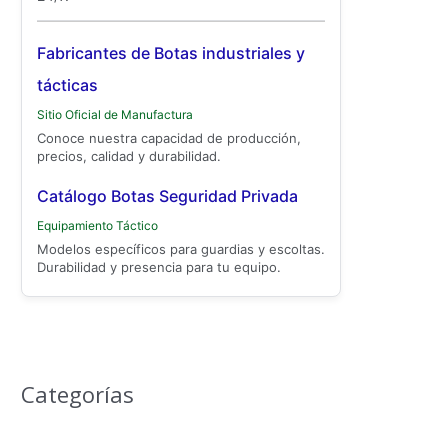
Fabricantes de Botas industriales y
tácticas
Sitio Oficial de Manufactura
Conoce nuestra capacidad de producción,
precios, calidad y durabilidad.
Catálogo Botas Seguridad Privada
Equipamiento Táctico
Modelos específicos para guardias y escoltas.
Durabilidad y presencia para tu equipo.
Categorías