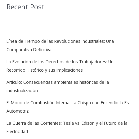
Recent Post
Línea de Tiempo de las Revoluciones Industriales: Una
Comparativa Definitiva
La Evolución de los Derechos de los Trabajadores: Un
Recorrido Histórico y sus Implicaciones
Artículo: Consecuencias ambientales históricas de la
industrialización
El Motor de Combustión Interna: La Chispa que Encendió la Era
Automotriz
La Guerra de las Corrientes: Tesla vs. Edison y el Futuro de la
Electricidad