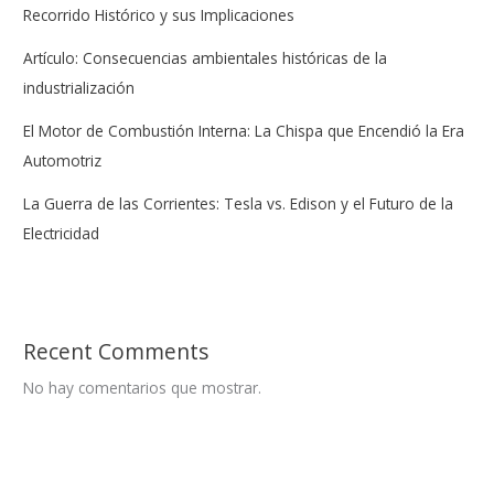
Recorrido Histórico y sus Implicaciones
Artículo: Consecuencias ambientales históricas de la
industrialización
El Motor de Combustión Interna: La Chispa que Encendió la Era
Automotriz
La Guerra de las Corrientes: Tesla vs. Edison y el Futuro de la
Electricidad
Recent Comments
No hay comentarios que mostrar.