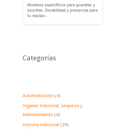
Modelos específicos para guardias y
escoltas. Durabilidad y presencia para
tu equipo.
Categorías
Automatización
(4)
Higiene Industrial, Limpieza y
Mantenimiento
(4)
Historia Industrial
(29)