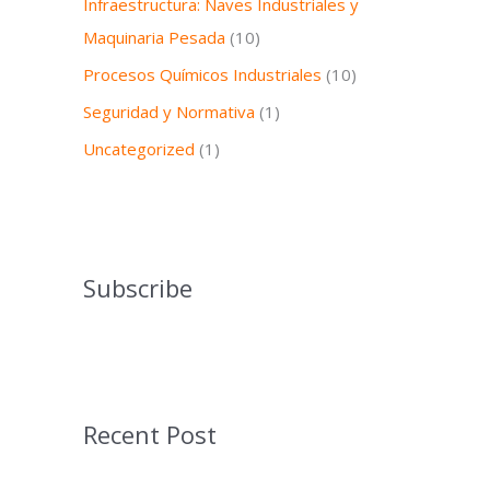
Infraestructura: Naves Industriales y
Maquinaria Pesada
(10)
Procesos Químicos Industriales
(10)
Seguridad y Normativa
(1)
Uncategorized
(1)
Subscribe
Recent Post