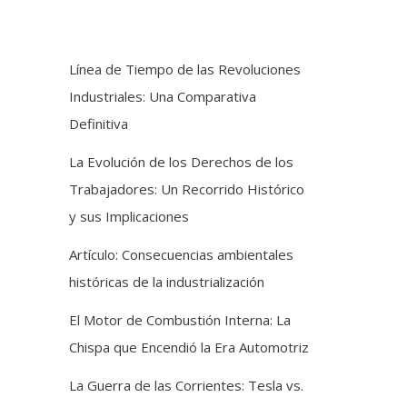
Línea de Tiempo de las Revoluciones
Industriales: Una Comparativa
Definitiva
La Evolución de los Derechos de los
Trabajadores: Un Recorrido Histórico
y sus Implicaciones
Artículo: Consecuencias ambientales
históricas de la industrialización
El Motor de Combustión Interna: La
Chispa que Encendió la Era Automotriz
La Guerra de las Corrientes: Tesla vs.