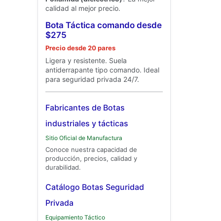
calidad al mejor precio.
Bota Táctica comando desde
$275
Precio desde 20 pares
Ligera y resistente. Suela
antiderrapante tipo comando. Ideal
para seguridad privada 24/7.
Fabricantes de Botas
industriales y tácticas
Sitio Oficial de Manufactura
Conoce nuestra capacidad de
producción, precios, calidad y
durabilidad.
Catálogo Botas Seguridad
Privada
Equipamiento Táctico