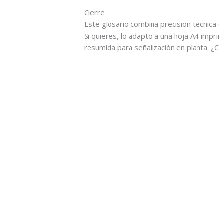
Cierre
Este glosario combina precisión técnica c
Si quieres, lo adapto a una hoja A4 impri
resumida para señalización en planta. ¿