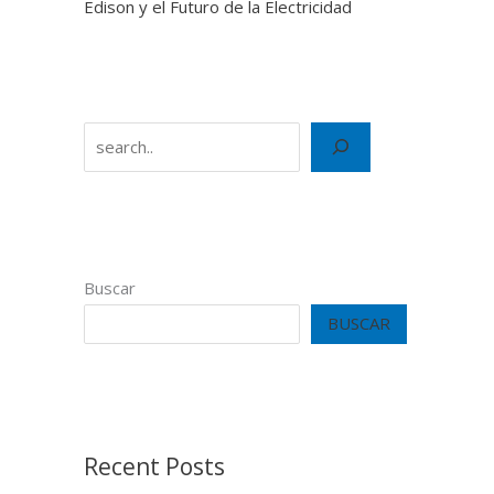
Edison y el Futuro de la Electricidad
Search
Buscar
BUSCAR
Recent Posts