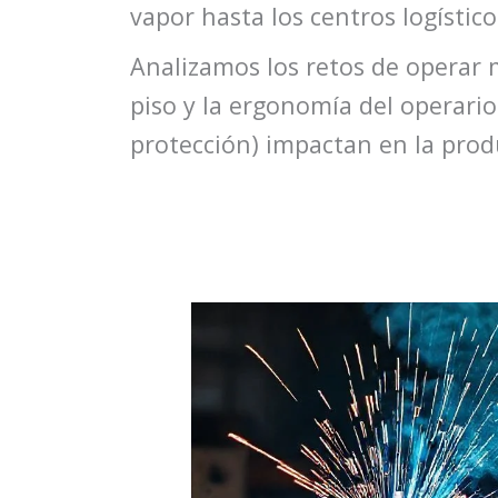
vapor hasta los centros logísti
Analizamos los retos de operar 
piso y la ergonomía del operario
protección) impactan en la prod