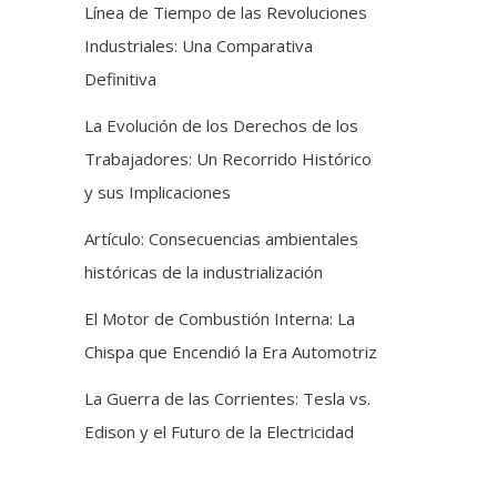
Línea de Tiempo de las Revoluciones
Industriales: Una Comparativa
Definitiva
La Evolución de los Derechos de los
Trabajadores: Un Recorrido Histórico
y sus Implicaciones
Artículo: Consecuencias ambientales
históricas de la industrialización
El Motor de Combustión Interna: La
Chispa que Encendió la Era Automotriz
La Guerra de las Corrientes: Tesla vs.
Edison y el Futuro de la Electricidad