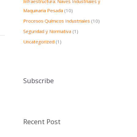
Infraestructura: Naves Industriales y
Maquinaria Pesada
(10)
Procesos Químicos Industriales
(10)
Seguridad y Normativa
(1)
Uncategorized
(1)
Subscribe
Recent Post