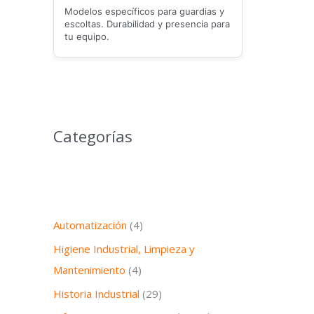
Modelos específicos para guardias y
escoltas. Durabilidad y presencia para
tu equipo.
Categorías
Automatización
(4)
Higiene Industrial, Limpieza y
Mantenimiento
(4)
Historia Industrial
(29)