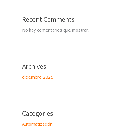
Recent Comments
No hay comentarios que mostrar.
Archives
diciembre 2025
Categories
Automatización