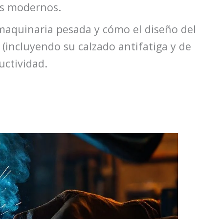
cos modernos.
maquinaria pesada y cómo el diseño del
 (incluyendo su calzado antifatiga y de
uctividad.