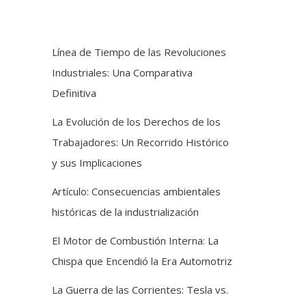
Línea de Tiempo de las Revoluciones
Industriales: Una Comparativa
Definitiva
La Evolución de los Derechos de los
Trabajadores: Un Recorrido Histórico
y sus Implicaciones
Artículo: Consecuencias ambientales
históricas de la industrialización
El Motor de Combustión Interna: La
Chispa que Encendió la Era Automotriz
La Guerra de las Corrientes: Tesla vs.