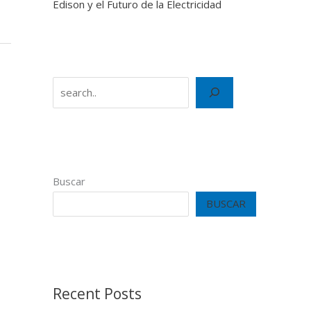
Edison y el Futuro de la Electricidad
Search
Buscar
BUSCAR
Recent Posts