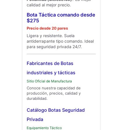
calidad al mejor precio.
Bota Táctica comando desde
$275
Precio desde 20 pares
Ligera y resistente. Suela
antiderrapante tipo comando. Ideal
para seguridad privada 24/7.
Fabricantes de Botas
industriales y tácticas
Sitio Oficial de Manufactura
Conoce nuestra capacidad de
producción, precios, calidad y
durabilidad.
Catálogo Botas Seguridad
Privada
Equipamiento Táctico