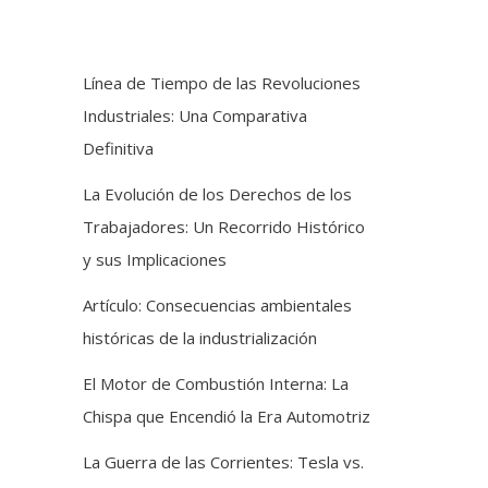
Línea de Tiempo de las Revoluciones
Industriales: Una Comparativa
Definitiva
La Evolución de los Derechos de los
Trabajadores: Un Recorrido Histórico
y sus Implicaciones
Artículo: Consecuencias ambientales
históricas de la industrialización
El Motor de Combustión Interna: La
Chispa que Encendió la Era Automotriz
La Guerra de las Corrientes: Tesla vs.