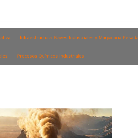
ativa
Infraestructura: Naves Industriales y Maquinaria Pesad
ales
Procesos Químicos Industriales