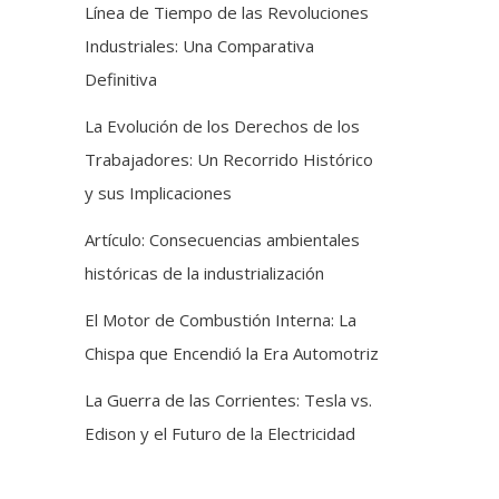
Línea de Tiempo de las Revoluciones
Industriales: Una Comparativa
Definitiva
La Evolución de los Derechos de los
Trabajadores: Un Recorrido Histórico
y sus Implicaciones
Artículo: Consecuencias ambientales
históricas de la industrialización
El Motor de Combustión Interna: La
Chispa que Encendió la Era Automotriz
La Guerra de las Corrientes: Tesla vs.
Edison y el Futuro de la Electricidad