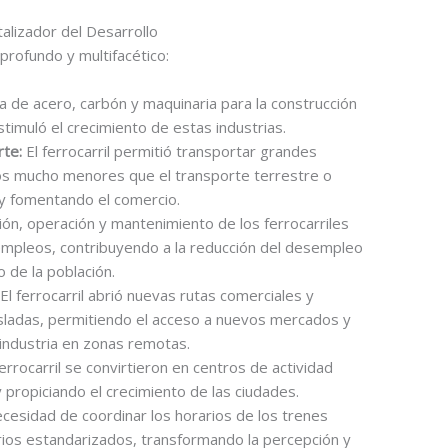
alizador del Desarrollo
 profundo y multifacético:
de acero, carbón y maquinaria para la construcción
stimuló el crecimiento de estas industrias.
te:
El ferrocarril permitió transportar grandes
s mucho menores que el transporte terrestre o
 y fomentando el comercio.
ón, operación y mantenimiento de los ferrocarriles
empleos, contribuyendo a la reducción del desempleo
 de la población.
El ferrocarril abrió nuevas rutas comerciales y
sladas, permitiendo el acceso a nuevos mercados y
a industria en zonas remotas.
rrocarril se convirtieron en centros de actividad
propiciando el crecimiento de las ciudades.
cesidad de coordinar los horarios de los trenes
arios estandarizados, transformando la percepción y