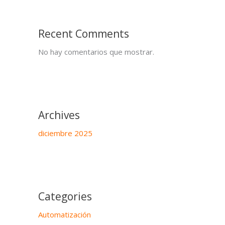
Recent Comments
No hay comentarios que mostrar.
Archives
diciembre 2025
Categories
Automatización