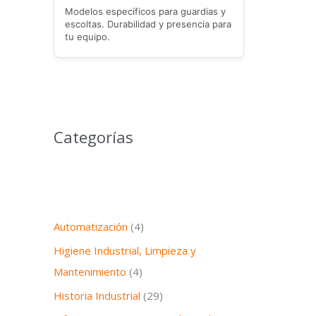
Modelos específicos para guardias y
escoltas. Durabilidad y presencia para
tu equipo.
Categorías
Automatización
(4)
Higiene Industrial, Limpieza y
Mantenimiento
(4)
Historia Industrial
(29)