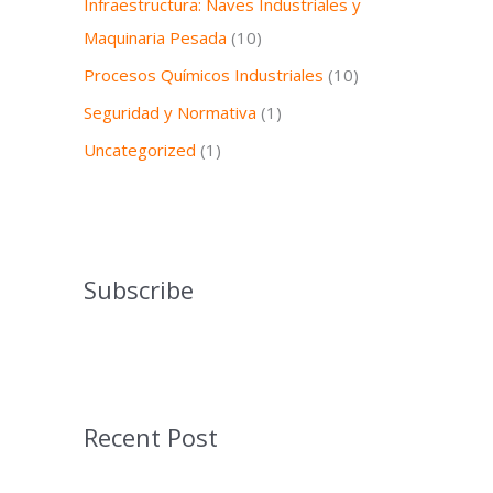
Infraestructura: Naves Industriales y
Maquinaria Pesada
(10)
Procesos Químicos Industriales
(10)
Seguridad y Normativa
(1)
Uncategorized
(1)
Subscribe
Recent Post