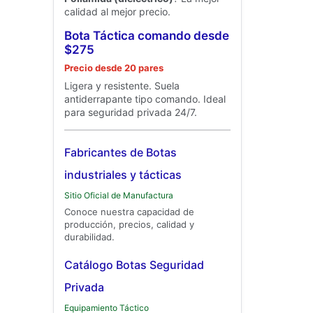
calidad al mejor precio.
Bota Táctica comando desde
$275
Precio desde 20 pares
Ligera y resistente. Suela
antiderrapante tipo comando. Ideal
para seguridad privada 24/7.
Fabricantes de Botas
industriales y tácticas
Sitio Oficial de Manufactura
Conoce nuestra capacidad de
producción, precios, calidad y
durabilidad.
Catálogo Botas Seguridad
Privada
Equipamiento Táctico