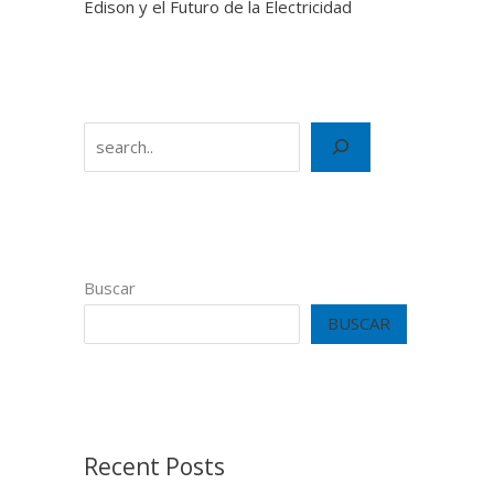
Edison y el Futuro de la Electricidad
Search
Buscar
BUSCAR
Recent Posts